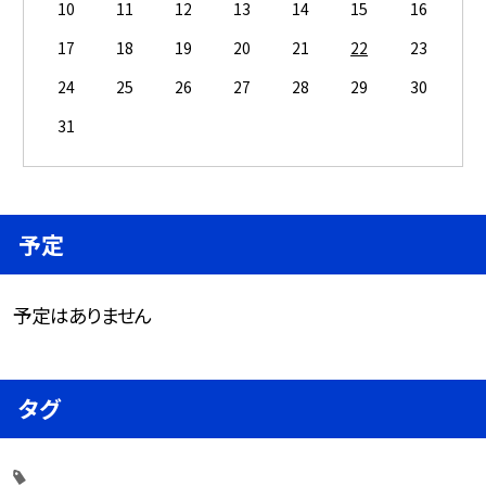
10
11
12
13
14
15
16
17
18
19
20
21
22
23
24
25
26
27
28
29
30
31
予定
予定はありません
タグ