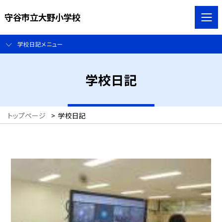
守谷市立大野小学校
学校日記メニュー
学校日記
トップページ
>
学校日記