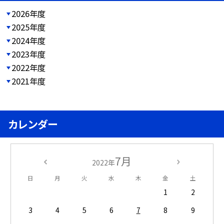
2026年度
2025年度
2024年度
2023年度
2022年度
2021年度
カレンダー
7月
2022年
日
月
火
水
木
金
土
1
2
3
4
5
6
7
8
9