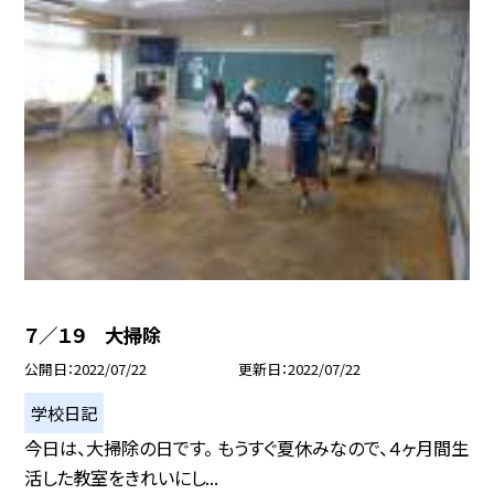
７／１９ 大掃除
公開日
2022/07/22
更新日
2022/07/22
学校日記
今日は、大掃除の日です。 もうすぐ夏休みなので、４ヶ月間生
活した教室をきれいにし...