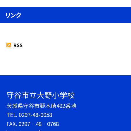
リンク
RSS
守谷市立大野小学校
茨城県守谷市野木崎492番地
TEL.
0297-48-0058
FAX. 0297‐48‐0768