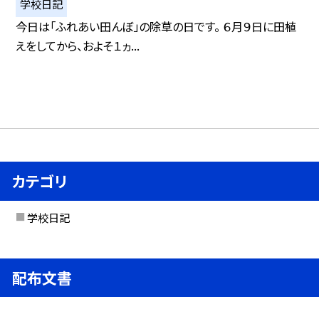
学校日記
今日は「ふれあい田んぼ」の除草の日です。 ６月９日に田植
えをしてから、およそ１ヵ...
カテゴリ
学校日記
配布文書