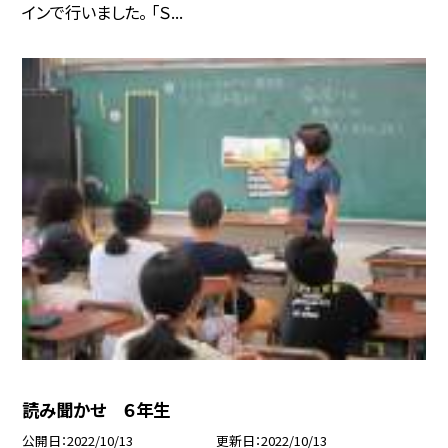
インで行いました。 「Ｓ...
読み聞かせ ６年生
公開日
2022/10/13
更新日
2022/10/13