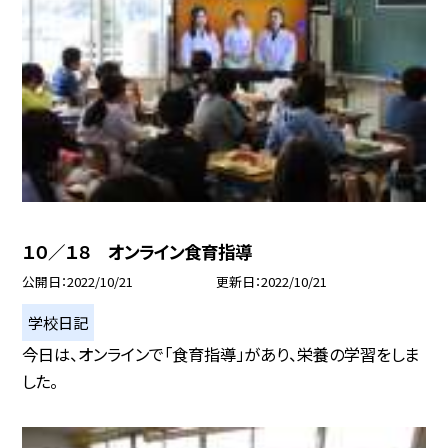
１０／１８ オンライン食育指導
公開日
2022/10/21
更新日
2022/10/21
学校日記
今日は、オンラインで「食育指導」があり、栄養の学習をしま
した。