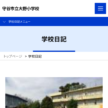
守谷市立大野小学校
学校日記メニュー
学校日記
トップページ
>
学校日記