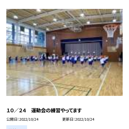
１０／２４ 運動会の練習やってます
公開日
2022/10/24
更新日
2022/10/24