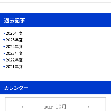
過去記事
2026年度
2025年度
2024年度
2023年度
2022年度
2021年度
カレンダー
10月
2022年