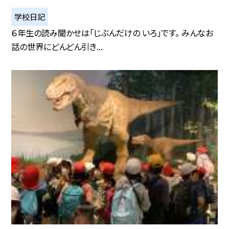
学校日記
６年生の読み聞かせは「じぶんだけの いろ」です。 みんなお
話の世界にどんどん引き...