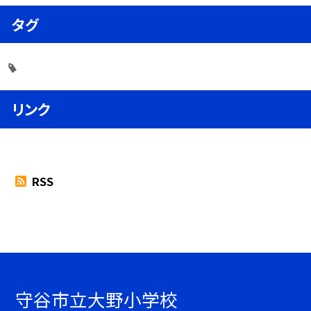
タグ
リンク
RSS
守谷市立大野小学校