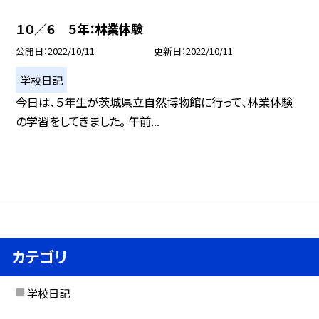
１０／６ ５年：林業体験
公開日
2022/10/11
更新日
2022/10/11
学校日記
今日は、５年生が茨城県立自然博物館に行って、林業体験
の学習をしてきました。 午前...
カテゴリ
学校日記