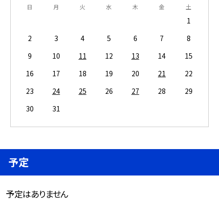
日
月
火
水
木
金
土
1
2
3
4
5
6
7
8
9
10
11
12
13
14
15
16
17
18
19
20
21
22
23
24
25
26
27
28
29
30
31
予定
予定はありません