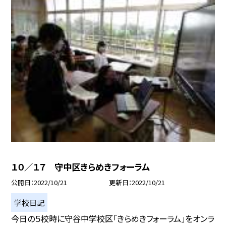
１０／１７ 守中区きらめきフォーラム
公開日
2022/10/21
更新日
2022/10/21
学校日記
今日の５校時に守谷中学校区「きらめきフォーラム」をオンラ