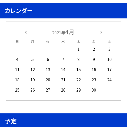
カレンダー
4月
2021年
日
月
火
水
木
金
土
1
2
3
4
5
6
7
8
9
10
11
12
13
14
15
16
17
18
19
20
21
22
23
24
25
26
27
28
29
30
予定