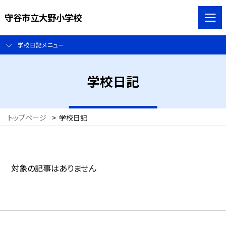
守谷市立大野小学校
学校日記メニュー
学校日記
トップページ
>
学校日記
対象の記事はありません