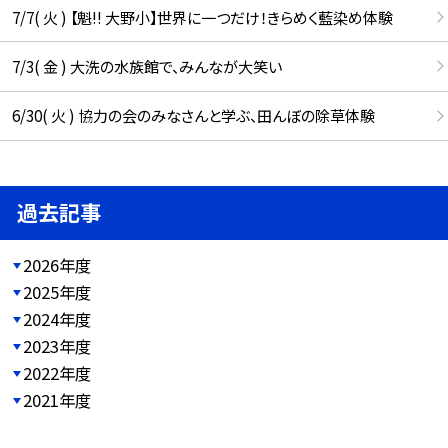
7/7( 火 ) 【魁!! 大野小】世界に一つだけ！きらめく藍染め体験
7/3( 金 ) 大洗の水族館で、みんなが大笑い
6/30( 火 ) 協力の会のみなさんと学ぶ、田んぼの除草体験
過去記事
2026年度
2025年度
2024年度
2023年度
2022年度
2021年度