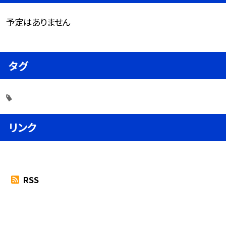
予定はありません
タグ
リンク
RSS