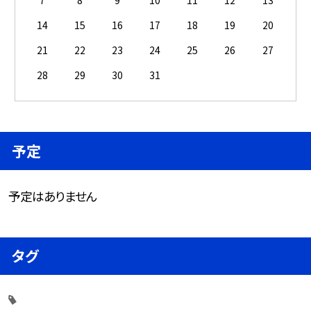
14
15
16
17
18
19
20
21
22
23
24
25
26
27
28
29
30
31
予定
予定はありません
タグ