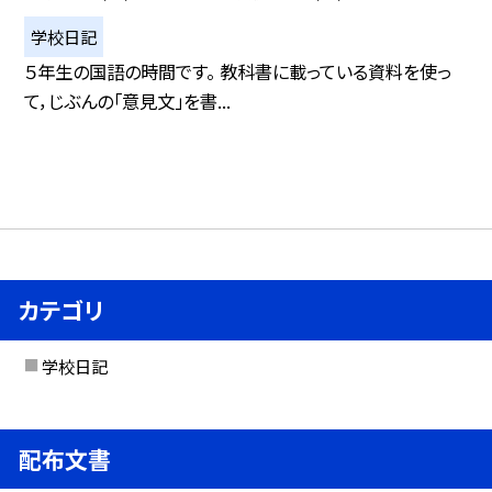
学校日記
５年生の国語の時間です。 教科書に載っている資料を使っ
て，じぶんの「意見文」を書...
カテゴリ
学校日記
配布文書