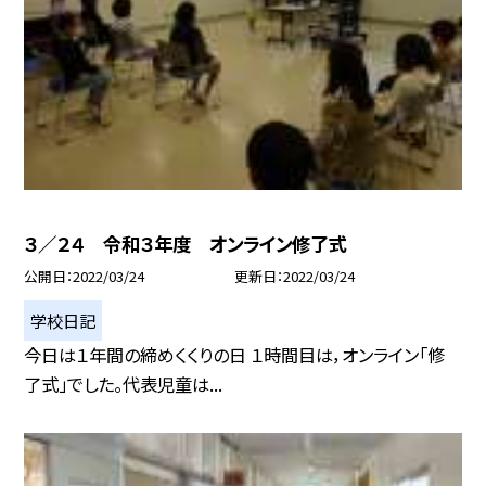
３／２４ 令和３年度 オンライン修了式
公開日
2022/03/24
更新日
2022/03/24
学校日記
今日は１年間の締めくくりの日 １時間目は，オンライン「修
了式」でした。代表児童は...