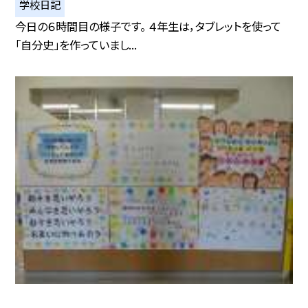
学校日記
今日の６時間目の様子です。 ４年生は，タブレットを使って
「自分史」を作っていまし...