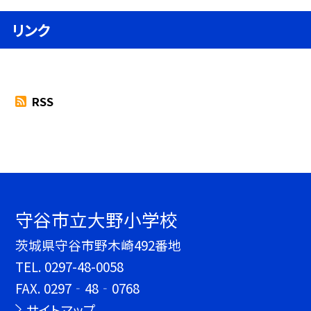
リンク
RSS
守谷市立大野小学校
茨城県守谷市野木崎492番地
TEL.
0297-48-0058
FAX. 0297‐48‐0768
サイトマップ