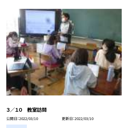
３／１０ 教室訪問
公開日
2022/03/10
更新日
2022/03/10