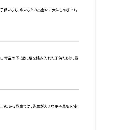
子供たちも、魚たちとの出会いに大はしゃぎです。
た。青空の下、泥に足を踏み入れた子供たちは、最
ます。ある教室では、先生が大きな電子黒板を使