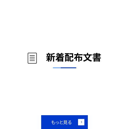
新着配布文書
もっと見る