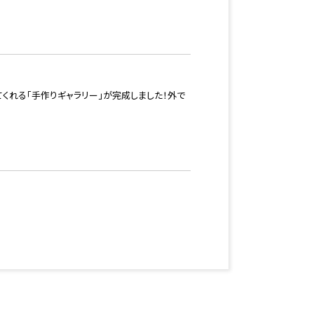
くれる「手作りギャラリー」が完成しました！外で