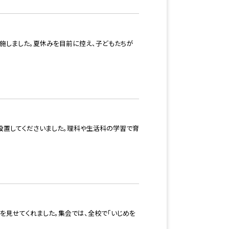
施しました。夏休みを目前に控え、子どもたちが
設置してくださいました。理科や生活科の学習で育
を見せてくれました。集会では、全校で「いじめを