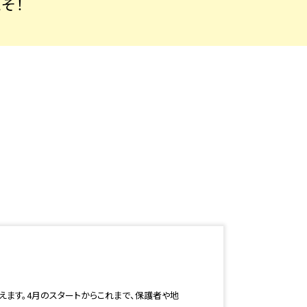
そ！
ます。4月のスタートからこれまで、保護者や地