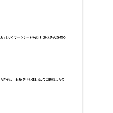
しみ」というワークシートを広げ、夏休みの計画や
たきぞめ）」体験を行いました。今回挑戦したの