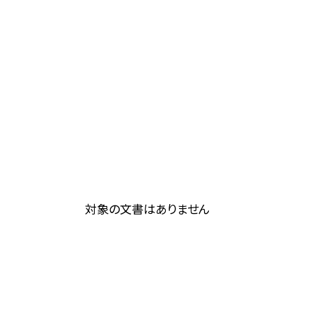
対象の文書はありません